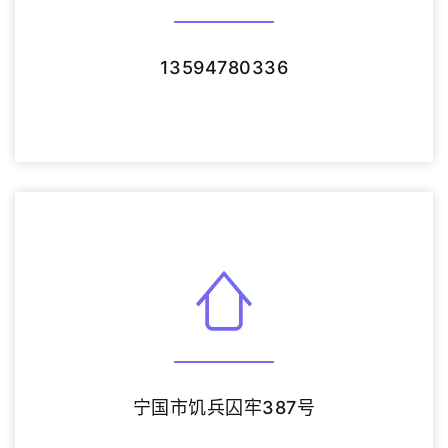
13594780336
宁国市饥兵囚牢387号