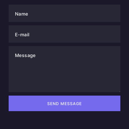
Name
E-mail
Message
SEND MESSAGE