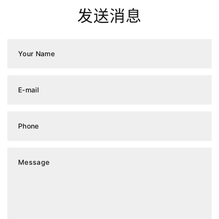
发送消息
Your Name
E-mail
Phone
Message