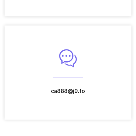
ca888@j9.fo