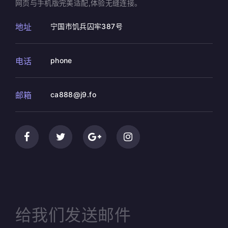
网页与手机版完美适配,体验无缝连接。
地址
宁国市饥兵囚牢387号
电话
phone
邮箱
ca888@j9.fo
给我们发送邮件