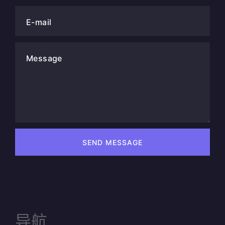
E-mail
Message
SEND MESSAGE
导航