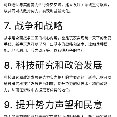
可以通过与其他势力进行外交交流，建立友好关系或签订联盟，
以共同对抗敌对势力，实现利益最大化。
7. 战争和战略
战争是全面战争三国的核心内容，也是玩家实现统一天下的重要
手段。新手玩家可以学习一些基本的战略和战术，比如兵种搭
配、地形利用、兵力调度等，以取得战争的胜利。
8. 科技研究和政治发展
科技研究和政治发展是势力实力提升的重要途径。新手玩家可以
通过研究科技和发展政治制度，提升势力的科技水平和内政能
力，从而在游戏中占据更有优势的地位。
9. 提升势力声望和民意
势力的声望和民意对于玩家在游戏中的影响很大。新手玩家可以