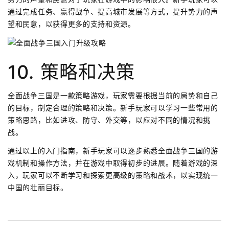
通过完成任务、赢得战争、提高城市发展等方式，提升势力的声
望和民意，以获得更多的支持和资源。
10. 策略和决策
全面战争三国是一款策略游戏，玩家需要根据当前的局势和自己
的目标，制定合理的策略和决策。新手玩家可以学习一些常用的
策略思路，比如进攻、防守、外交等，以应对不同的情况和挑
战。
通过以上的入门指南，新手玩家可以逐步熟悉全面战争三国的游
戏机制和操作方法，并在游戏中取得初步的进展。随着游戏的深
入，玩家可以不断学习和探索更高级的策略和战术，以实现统一
中国的壮丽目标。