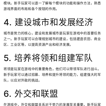
模块。新手玩家可以逐一了解每个模块的功能和操作方法，熟悉
游戏界面的布局和各个按钮的作用。
4. 建设城市和发展经济
城市是势力的核心，建设和发展城市是玩家在游戏中的首要任务
之一。新手玩家可以合理规划城市的建设，包括建造农田、商业
区、工业区等，以提高资源产出和经济发展。
5. 培养将领和组建军队
将领是玩家在游戏中的重要角色，他们可以带领军队进行战斗。
新手玩家可以通过招募、培养和提升将领的能力，组建强大的军
队，以应对外敌的挑战。
6. 外交和联盟
在游戏中，外交和联盟关系对于势力的发展至关重要。新手玩家