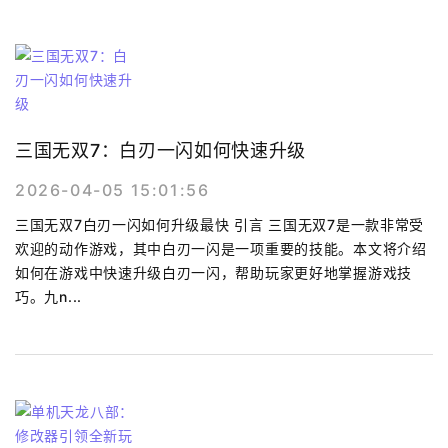
三国无双7：白刃一闪如何快速升级
2026-04-05 15:01:56
三国无双7白刃一闪如何升级最快 引言 三国无双7是一款非常受
欢迎的动作游戏，其中白刃一闪是一项重要的技能。本文将介绍
如何在游戏中快速升级白刃一闪，帮助玩家更好地掌握游戏技
巧。九n...