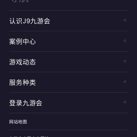
认识J9九游会
案例中心
游戏动态
服务种类
登录九游会
网站地图