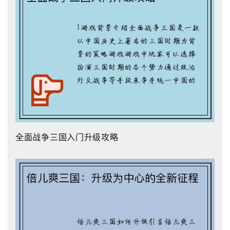
全面战争三国入门升级攻略