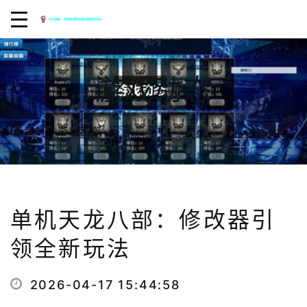
游戏动态
单机天龙八部：修改器引领全新玩法
首页
游戏动态
单机天龙八部：修改器引
领全新玩法
2026-04-17 15:44:58