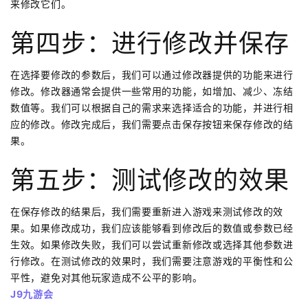
来修改它们。
第四步：进行修改并保存
在选择要修改的参数后，我们可以通过修改器提供的功能来进行
修改。修改器通常会提供一些常用的功能，如增加、减少、冻结
数值等。我们可以根据自己的需求来选择适合的功能，并进行相
应的修改。修改完成后，我们需要点击保存按钮来保存修改的结
果。
第五步：测试修改的效果
在保存修改的结果后，我们需要重新进入游戏来测试修改的效
果。如果修改成功，我们应该能够看到修改后的数值或参数已经
生效。如果修改失败，我们可以尝试重新修改或选择其他参数进
行修改。在测试修改的效果时，我们需要注意游戏的平衡性和公
平性，避免对其他玩家造成不公平的影响。
J9九游会