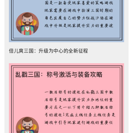
倍儿爽三国：升级为中心的全新征程