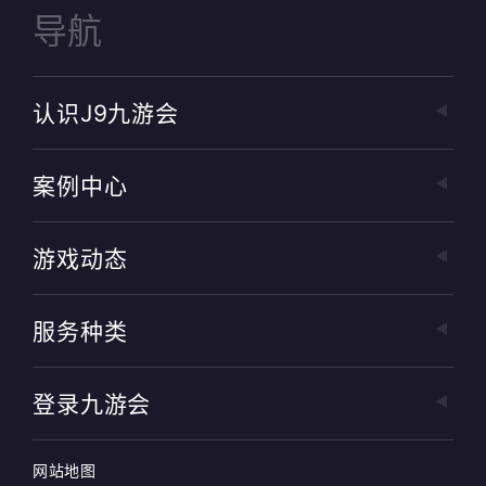
导航
认识J9九游会
案例中心
游戏动态
服务种类
登录九游会
网站地图