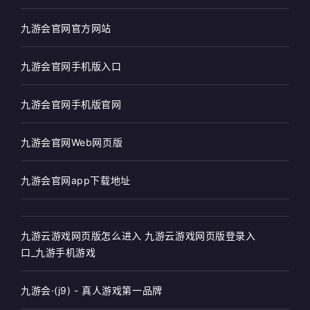
九游会官网官方网站
九游会官网手机版入口
九游会官网手机版官网
九游会官网Web网页版
九游会官网app下载地址
九游云游戏网页版怎么进入 九游云游戏网页版登录入
口_九游手机游戏
九游会·(j9) - 真人游戏第一品牌