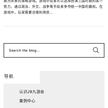
期为背景的策略游戏。游戏中玩家可以选择扮演三国时期的各个
势力，通过政治、外交、战争等手段来争夺统一中国的霸权。在
游戏中，玩家需要合理利用资...
Search the blog...
导航
认识J9九游会
案例中心