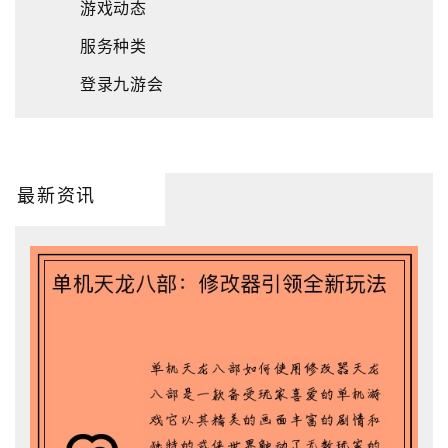
游戏动态
服务种类
登录九游会
最新资讯