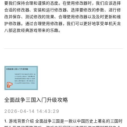
要我们保持合理和谨慎的态度。在使用修改器时，我们应该选择
合适的修改器、安装和运行修改器、选择要修改的参数、进行修
改并保存、测试修改的效果、合理使用修改器以及及时更新和维
护修改器。通过合理使用修改器，我们可以更好地享受单机天龙
八部这款经典游戏带来的乐趣。
全面战争三国入门升级攻略
2026-04-14 14:43:29
1. 游戏背景介绍 全面战争三国是一款以中国历史上著名的三国时