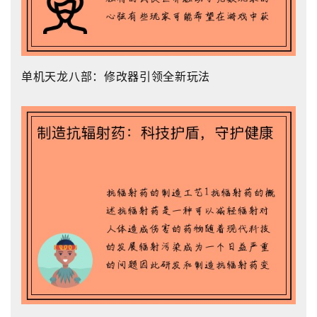
单机天龙八部：修改器引领全新玩法