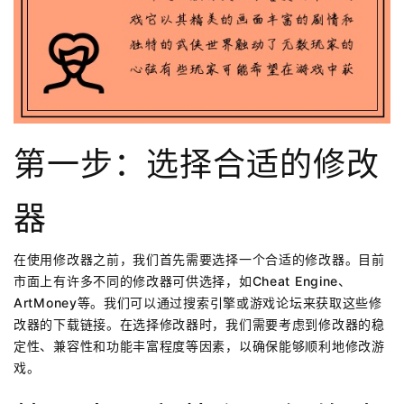
第一步：选择合适的修改
器
在使用修改器之前，我们首先需要选择一个合适的修改器。目前
市面上有许多不同的修改器可供选择，如Cheat Engine、
ArtMoney等。我们可以通过搜索引擎或游戏论坛来获取这些修
改器的下载链接。在选择修改器时，我们需要考虑到修改器的稳
定性、兼容性和功能丰富程度等因素，以确保能够顺利地修改游
戏。