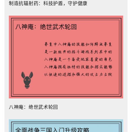
制造抗辐射药：科技护盾，守护健康
八神庵：绝世武术轮回