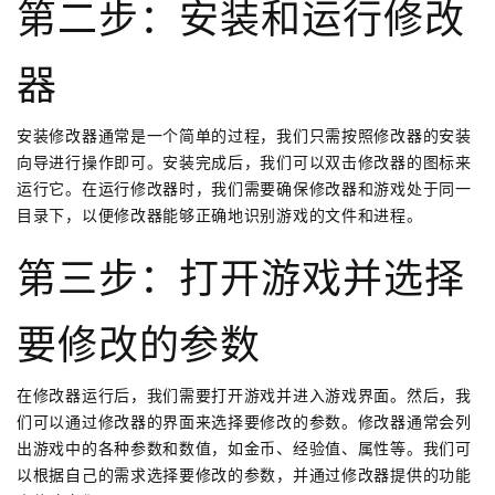
第二步：安装和运行修改
器
安装修改器通常是一个简单的过程，我们只需按照修改器的安装
向导进行操作即可。安装完成后，我们可以双击修改器的图标来
运行它。在运行修改器时，我们需要确保修改器和游戏处于同一
目录下，以便修改器能够正确地识别游戏的文件和进程。
第三步：打开游戏并选择
要修改的参数
在修改器运行后，我们需要打开游戏并进入游戏界面。然后，我
们可以通过修改器的界面来选择要修改的参数。修改器通常会列
出游戏中的各种参数和数值，如金币、经验值、属性等。我们可
以根据自己的需求选择要修改的参数，并通过修改器提供的功能