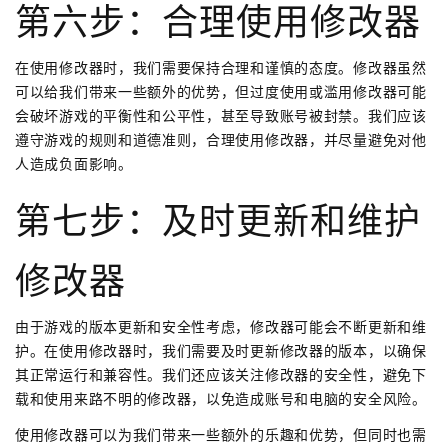
第六步：合理使用修改器
在使用修改器时，我们需要保持合理和谨慎的态度。修改器虽然
可以给我们带来一些额外的优势，但过度使用或滥用修改器可能
会破坏游戏的平衡性和公平性，甚至导致账号被封禁。我们应该
遵守游戏的规则和道德准则，合理使用修改器，并尽量避免对他
人造成负面影响。
第七步：及时更新和维护
修改器
由于游戏的版本更新和安全性考虑，修改器可能会不断更新和维
护。在使用修改器时，我们需要及时更新修改器的版本，以确保
其正常运行和兼容性。我们还应该关注修改器的安全性，避免下
载和使用来路不明的修改器，以免造成账号和电脑的安全风险。
使用修改器可以为我们带来一些额外的乐趣和优势，但同时也需