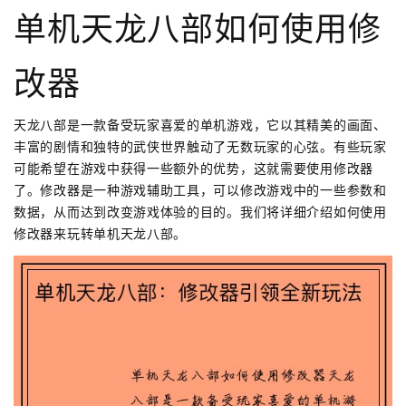
单机天龙八部如何使用修
改器
天龙八部是一款备受玩家喜爱的单机游戏，它以其精美的画面、
丰富的剧情和独特的武侠世界触动了无数玩家的心弦。有些玩家
可能希望在游戏中获得一些额外的优势，这就需要使用修改器
了。修改器是一种游戏辅助工具，可以修改游戏中的一些参数和
数据，从而达到改变游戏体验的目的。我们将详细介绍如何使用
修改器来玩转单机天龙八部。