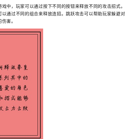
游戏中，玩家可以通过按下不同的按钮来释放不同的攻击招式。
可以通过不同的组合来释放连招。跳跃攻击可以帮助玩家躲避对
的伤害。