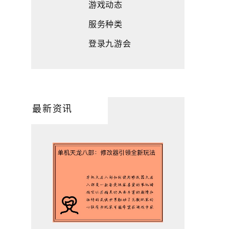
游戏动态
服务种类
登录九游会
最新资讯