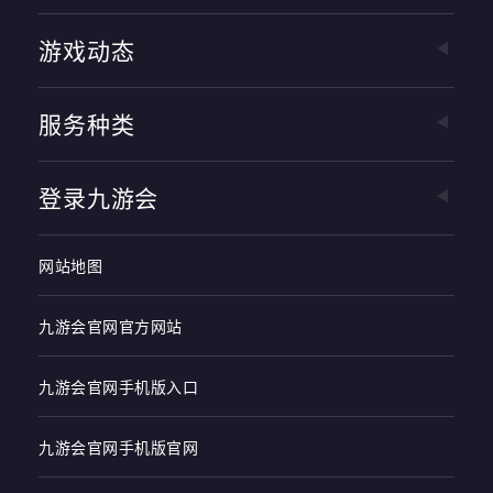
游戏动态
服务种类
登录九游会
网站地图
九游会官网官方网站
九游会官网手机版入口
九游会官网手机版官网