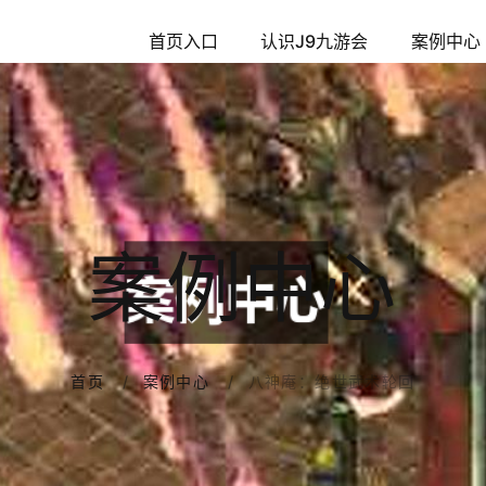
首页入口
认识J9九游会
案例中心
案例中心
八神庵：绝世武术轮回
首页
案例中心