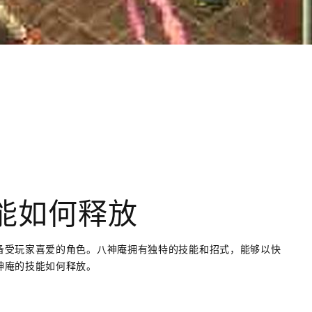
能如何释放
备受玩家喜爱的角色。八神庵拥有独特的技能和招式，能够以快
神庵的技能如何释放。