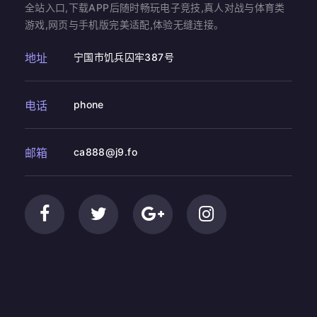
全站入口,下载APP后随时畅玩电子竞技,真人对战与体育类
游戏,网页与手机版完美适配,体验无缝连接。
地址
宁国市饥兵囚牢387号
电话
phone
邮箱
ca888@j9.fo