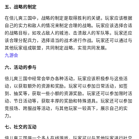
五、战略的制定
在倍儿爽三国中，战略的制定是取得胜利的关键。玩家应该根据
自己的实力和敌人的情况来制定合理的战略。玩家应该选择合适
的战略目标，如攻占敌人的城池、击溃敌人的军队等。玩家还应
该合理分配兵力，选择适当的战术进行作战。玩家还可以通过与
其他玩家组成联盟，共同制定战略，实现共同发展。
九游会
六、活动的参与
倍儿爽三国中经常会举办各种活动，玩家应该积极参与这些活
动，以获取额外的资源和奖励。玩家可以参加日常活动，如签
到、抽奖等，获取一些小额的资源奖励。玩家还可以参加限时活
动、节日活动等，获取丰厚的奖励和特殊道具。玩家还可以参加
竞技场、跨服战等活动，与其他玩家一较高下，展示自己的实
力。
七、社交的互动
倍儿爽三国是一个多人在线游戏，玩家可以与其他玩家进行社交