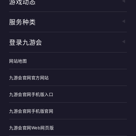
游戏动态
服务种类
登录九游会
网站地图
九游会官网官方网站
九游会官网手机版入口
九游会官网手机版官网
九游会官网Web网页版