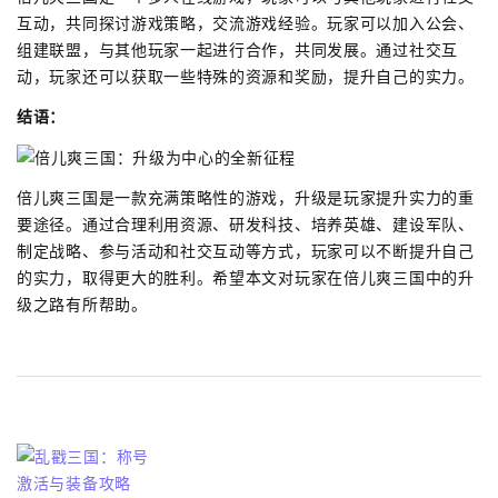
互动，共同探讨游戏策略，交流游戏经验。玩家可以加入公会、
组建联盟，与其他玩家一起进行合作，共同发展。通过社交互
动，玩家还可以获取一些特殊的资源和奖励，提升自己的实力。
结语：
倍儿爽三国是一款充满策略性的游戏，升级是玩家提升实力的重
要途径。通过合理利用资源、研发科技、培养英雄、建设军队、
制定战略、参与活动和社交互动等方式，玩家可以不断提升自己
的实力，取得更大的胜利。希望本文对玩家在倍儿爽三国中的升
级之路有所帮助。