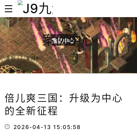
案例中心
倍儿爽三国：升级为中心的全新征程
首页
案例中心
倍儿爽三国：升级为中心
的全新征程
2026-04-13 15:05:58