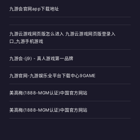
九游会官网app下载地址
九游云游戏网页版怎么进入 九游云游戏网页版登录入
口_九游手机游戏
九游会·(j9) - 真人游戏第一品牌
九游官网-九游娱乐全平台下载中心9GAME
美高梅(1888-MGM认证)中国官方网站
美高梅(1888-MGM认证)中国官方网站