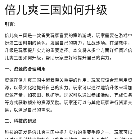
倍儿爽三国如何升级
引言：
倍儿爽三国是一款备受玩家喜爱的策略游戏，玩家需要在游戏中
扮演三国时期的角色，发展自己的势力，征战沙场。在游戏中，
升级是玩家提升实力的重要途径。本文将从多个方面详细阐述倍
儿爽三国如何升级，帮助玩家更好地提升自己的实力。
一、资源的合理利用
资源在倍儿爽三国中起着至关重要的作用。玩家应该合理利用资
源，以最大化地提升自己的实力。玩家可以通过建筑升级来增加
资源产量，如农田、铁矿等。玩家可以通过参加活动、完成任务
等方式获取额外的资源奖励。玩家还可以与其他玩家进行资源交
易，以满足自己的需求。
二、科技的研发
科技的研发是倍儿爽三国中提升实力的重要手段之一。玩家可以