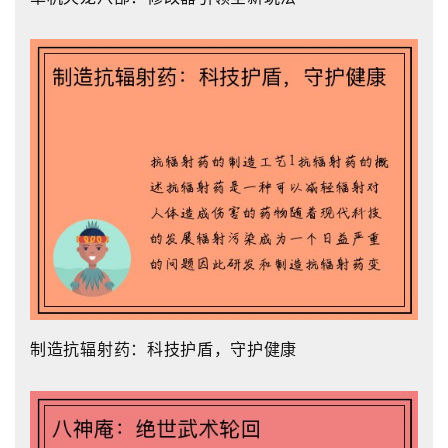
制造抗辐射药：科技护盾，守护健康