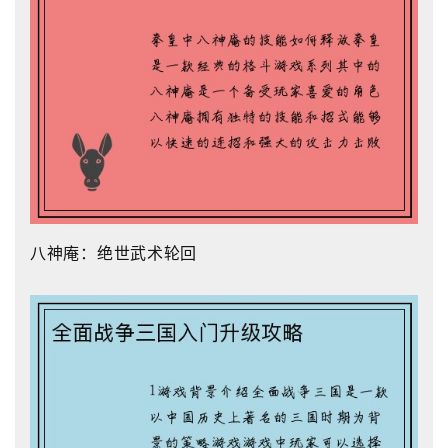
八神庵：绝世武术轮回