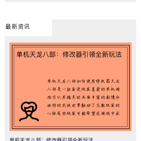
最新资讯
单机天龙八部：修改器引领全新玩法