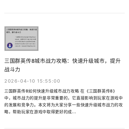
三国群英传8城市战力攻略：快速升级城市，提升
战斗力
2026-04-10 15:55:00
三国群英传8如何快速升级城市战力攻略 在《三国群英传8》
中，城市战力的提升是非常重要的，它直接影响到玩家在游戏中
的发展和竞争力。本文将为大家分享一些快速升级城市战力的攻
略，帮助玩家在游戏中取得更好的成...