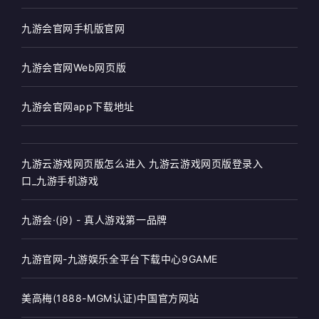
九游会官网手机版官网
九游会官网Web网页版
九游会官网app下载地址
九游云游戏网页版怎么进入 九游云游戏网页版登录入
口_九游手机游戏
九游会·(j9) - 真人游戏第一品牌
九游官网-九游娱乐全平台下载中心9GAME
美高梅(1888-MGM认证)中国官方网站