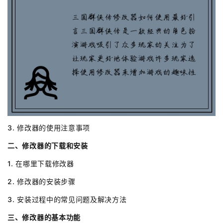
3. 修改器的使用注意事项
二、修改器的下载和安装
1. 在哪里下载修改器
2. 修改器的安装步骤
3. 安装过程中的常见问题及解决方法
三、修改器的基本功能