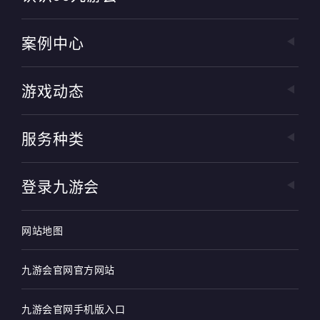
案例中心
游戏动态
服务种类
登录九游会
网站地图
九游会官网官方网站
九游会官网手机版入口