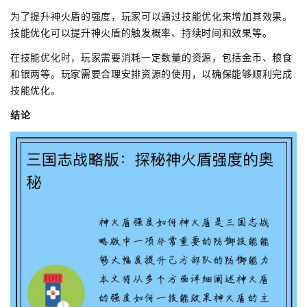
为了提升神火盾的强度，玩家可以通过技能优化来增加其效果。
技能优化可以提升神火盾的触发概率、持续时间和效果等。
在技能优化时，玩家需要消耗一定数量的资源，包括金币、粮食
和银两等。玩家需要合理安排资源的使用，以确保能够顺利完成
技能优化。
结论