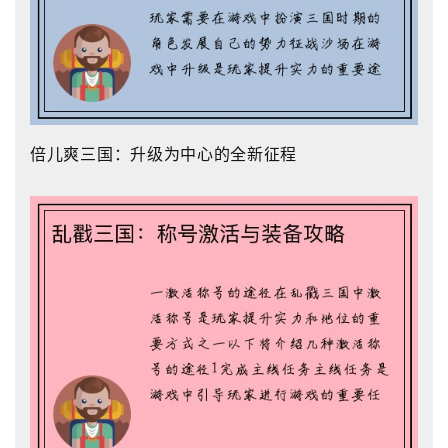
倍儿爽三国：升级为中心的全新征程