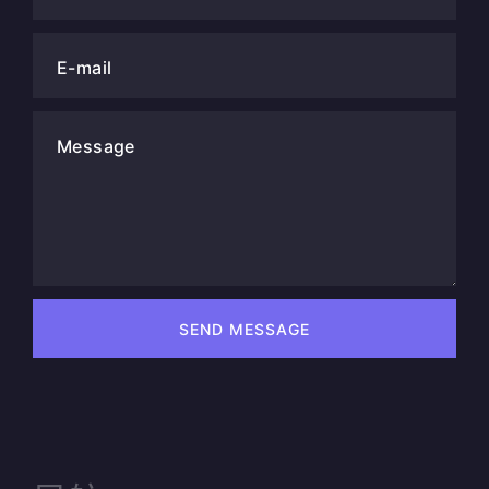
E-mail
Message
SEND MESSAGE