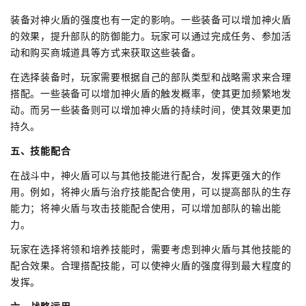
装备对神火盾的强度也有一定的影响。一些装备可以增加神火盾
的效果，提升部队的防御能力。玩家可以通过完成任务、参加活
动和购买商城道具等方式来获取这些装备。
在选择装备时，玩家需要根据自己的部队类型和战略需求来合理
搭配。一些装备可以增加神火盾的触发概率，使其更加频繁地发
动。而另一些装备则可以增加神火盾的持续时间，使其效果更加
持久。
五、技能配合
在战斗中，神火盾可以与其他技能进行配合，发挥更强大的作
用。例如，将神火盾与治疗技能配合使用，可以提高部队的生存
能力；将神火盾与攻击技能配合使用，可以增加部队的输出能
力。
玩家在选择将领和培养技能时，需要考虑到神火盾与其他技能的
配合效果。合理搭配技能，可以使神火盾的强度得到最大程度的
发挥。