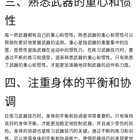
三、熟悉武器的重心和惯
性
每一把武器都有自己的重心和惯性，熟悉武器的重心和惯性可以
帮助你更好地掌握武器的运用。重心是指武器的重量集中的位
置，而惯性是指武器在运动中的惯性力。在练习武器技巧时，要
通过不断的练习和感受，逐渐熟悉武器的重心和惯性。只有熟悉
了武器的重心和惯性，才能更加准确地控制武器的动作和力度。
四、注重身体的平衡和协
调
在练习武器技巧时，身体的平衡和协调是非常重要的。只有保持
良好的身体平衡，才能更加稳定地控制武器，并且减少受伤的风
险。身体的协调也是练习武器技巧的关键。通过不断的练习和训
练，可以提高身体的平衡和协调能力，使得武器技巧的表现更加