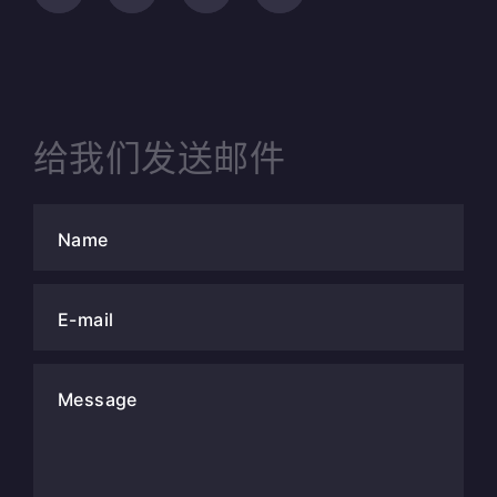
给我们发送邮件
Name
E-mail
Message