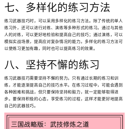
七、多样化的练习方法
练习武器技巧时，可以采用多样化的练习方法。除了传统的单人
练习外，还可以进行对练、演练等多种形式的练习。通过与其他
人的对练，可以更好地检验和提高自己的技巧；通过演练，可以
模拟实战场景，提高应对复杂情况的能力。多样化的练习方法可
以使练习更加有趣，同时也可以提高练习的效果。
八、坚持不懈的练习
练习武器技巧需要坚持不懈的努力。只有通过长期的练习和训
练，才能逐渐提高自己的技巧水平。在练习过程中，可能会遇到
各种困难和挑战，但只要保持坚持和毅力，就一定能够取得进
步。要保持积极的心态，享受练习的过程，这样才能更好地提高
自己的武器技巧。