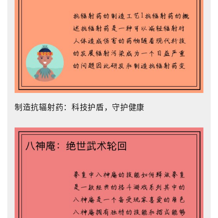
制造抗辐射药：科技护盾，守护健康