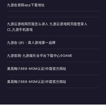
九游会官网app下载地址
九游云游戏网页版怎么进入 九游云游戏网页版登录入
口_九游手机游戏
九游会·(j9) - 真人游戏第一品牌
九游官网-九游娱乐全平台下载中心9GAME
美高梅(1888-MGM认证)中国官方网站
美高梅(1888-MGM认证)中国官方网站