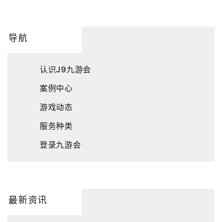
导航
认识J9九游会
案例中心
游戏动态
服务种类
登录九游会
最新资讯