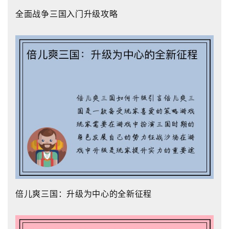
全面战争三国入门升级攻略
倍儿爽三国：升级为中心的全新征程