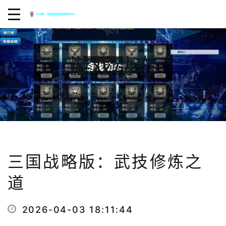
游戏动态
三国战略版：武技修炼之道
首页
游戏动态
三国战略版：武技修炼之
道
2026-04-03 18:11:44