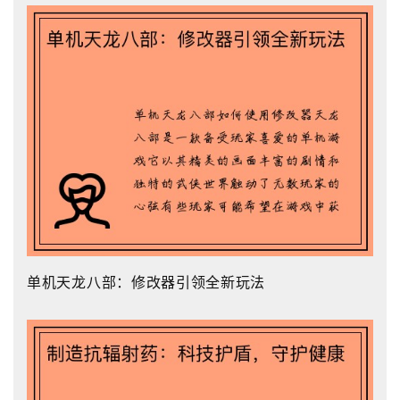
单机天龙八部：修改器引领全新玩法