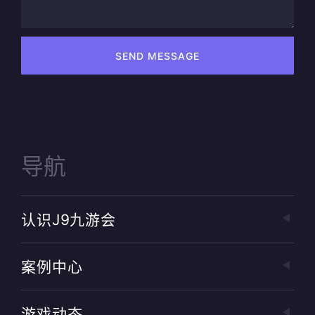
SEND MESSAGE
导航
认识J9九游会
案例中心
游戏动态