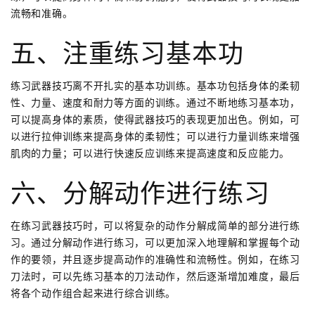
流畅和准确。
五、注重练习基本功
练习武器技巧离不开扎实的基本功训练。基本功包括身体的柔韧
性、力量、速度和耐力等方面的训练。通过不断地练习基本功，
可以提高身体的素质，使得武器技巧的表现更加出色。例如，可
以进行拉伸训练来提高身体的柔韧性；可以进行力量训练来增强
肌肉的力量；可以进行快速反应训练来提高速度和反应能力。
六、分解动作进行练习
在练习武器技巧时，可以将复杂的动作分解成简单的部分进行练
习。通过分解动作进行练习，可以更加深入地理解和掌握每个动
作的要领，并且逐步提高动作的准确性和流畅性。例如，在练习
刀法时，可以先练习基本的刀法动作，然后逐渐增加难度，最后
将各个动作组合起来进行综合训练。