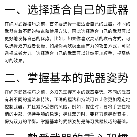
一、选择适合自己的武器
在练习武器技巧之前，首先要选择一把适合自己的武器。不同的
武器有着不同的特点和使用方法，因此选择适合自己的武器可以
更好地发挥自己的优势。比如，如果你喜欢灵活的攻击方式，可
以选择双刀或者长鞭；如果你喜欢稳重而有力的攻击方式，可以
选择或者大刀。选择适合自己的武器可以让你更加顺手，提高练
习的效果。
二、掌握基本的武器姿势
在练习武器技巧之前，必须先掌握基本的武器姿势。不同的武器
有着不同的握法和持法，正确的握法和持法可以让你更加稳定地
控制武器，并且减少受伤的风险。例如，握住时，要将手握住枪
柄的中部，保持手腕的稳定；握住双刀时，要将刀柄握得紧凑，
保持双刀的平衡。掌握基本的武器姿势是练习武器技巧的基础。