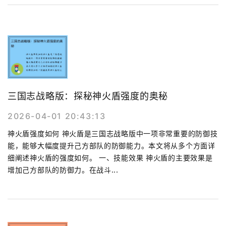
三国志战略版：探秘神火盾强度的奥秘
2026-04-01 20:43:13
神火盾强度如何 神火盾是三国志战略版中一项非常重要的防御技
能，能够大幅度提升己方部队的防御能力。本文将从多个方面详
细阐述神火盾的强度如何。 一、技能效果 神火盾的主要效果是
增加己方部队的防御力。在战斗...