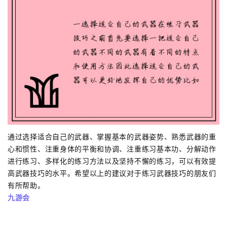
通过选择适合自己的武器、掌握基本的武器姿势、熟悉武器的重
心和惯性、注重身体的平衡和协调、注重练习基本功、分解动作
进行练习、多样化的练习方法以及坚持不懈的练习，可以有效提
高武器技巧的水平。希望以上的建议对于练习武器技巧的朋友们
有所帮助。
九游会