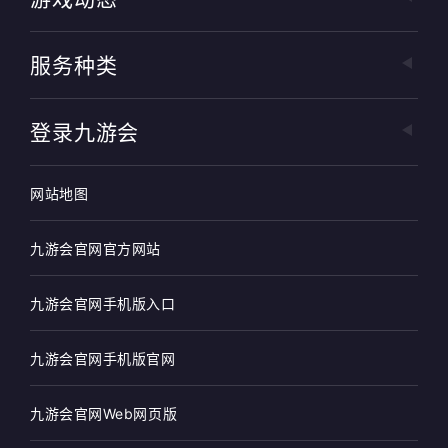
服务种类
登录九游会
网站地图
九游会官网官方网站
九游会官网手机版入口
九游会官网手机版官网
九游会官网Web网页版