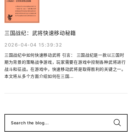
三国战纪：武将快速移动秘籍
2026-04-04 15:39:32
三国战纪中如何快速移动武将 引言： 三国战纪是一款以三国时
期为背景的策略战争游戏，玩家需要在游戏中控制各种武将进行
战斗和征战。在游戏中，快速移动武将是取得胜利的关键之一。
本文将从多个方面介绍如何在三国...
Search the blog...