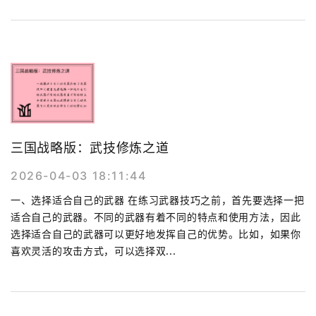
三国战略版：武技修炼之道
2026-04-03 18:11:44
一、选择适合自己的武器 在练习武器技巧之前，首先要选择一把
适合自己的武器。不同的武器有着不同的特点和使用方法，因此
选择适合自己的武器可以更好地发挥自己的优势。比如，如果你
喜欢灵活的攻击方式，可以选择双...