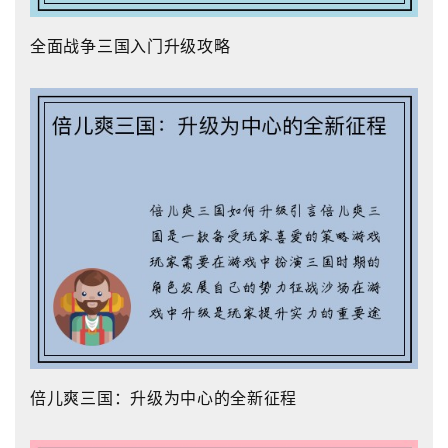
全面战争三国入门升级攻略
倍儿爽三国：升级为中心的全新征程