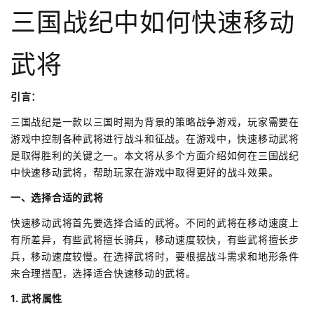
三国战纪中如何快速移动
武将
引言：
三国战纪是一款以三国时期为背景的策略战争游戏，玩家需要在
游戏中控制各种武将进行战斗和征战。在游戏中，快速移动武将
是取得胜利的关键之一。本文将从多个方面介绍如何在三国战纪
中快速移动武将，帮助玩家在游戏中取得更好的战斗效果。
一、选择合适的武将
快速移动武将首先要选择合适的武将。不同的武将在移动速度上
有所差异，有些武将擅长骑兵，移动速度较快，有些武将擅长步
兵，移动速度较慢。在选择武将时，要根据战斗需求和地形条件
来合理搭配，选择适合快速移动的武将。
1. 武将属性