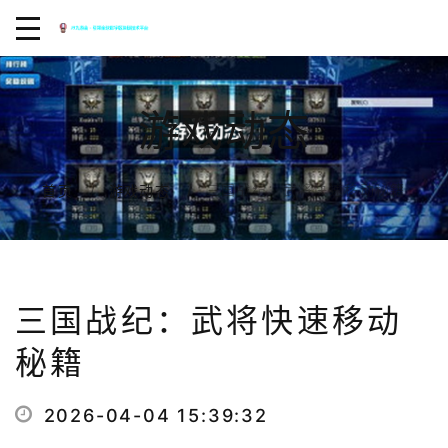
游戏动态
三国战纪：武将快速移动秘籍
首页
游戏动态
三国战纪：武将快速移动
秘籍
2026-04-04 15:39:32