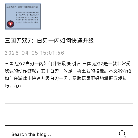
三国无双7：白刃一闪如何快速升级
2026-04-05 15:01:56
三国无双7白刃一闪如何升级最快 引言 三国无双7是一款非常受
欢迎的动作游戏，其中白刃一闪是一项重要的技能。本文将介绍
如何在游戏中快速升级白刃一闪，帮助玩家更好地掌握游戏技
巧。九n...
Search the blog...