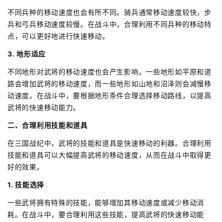
不同兵种的移动速度也会有所不同。骑兵通常移动速度较快，步
兵和弓兵移动速度较慢。在战斗中，合理利用不同兵种的移动特
点，可以更好地进行快速移动。
3. 地形适应
不同地形对武将的移动速度也会产生影响。一些地形如平原和道
路会增加武将的移动速度，而一些地形如山地和沼泽则会减慢移
动速度。在战斗中，要根据地形条件合理选择移动路线，以提高
武将的快速移动能力。
二、合理利用技能和道具
在三国战纪中，武将的技能和道具是快速移动的利器。合理利用
技能和道具可以大幅提高武将的移动速度，从而在战斗中取得更
好的效果。
1. 技能选择
一些武将拥有特殊的技能，能够增加其移动速度或减少移动消
耗。在战斗中，要合理利用这些技能，提高武将的快速移动能