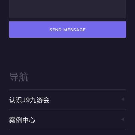
SEND MESSAGE
导航
认识J9九游会
案例中心