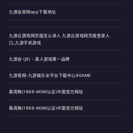
九游会官网app下载地址
九游云游戏网页版怎么进入 九游云游戏网页版登录入
口_九游手机游戏
九游会·(j9) - 真人游戏第一品牌
九游官网-九游娱乐全平台下载中心9GAME
美高梅(1888-MGM认证)中国官方网站
美高梅(1888-MGM认证)中国官方网站