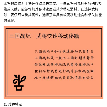
武将的属性对于快速移动至关重要。一些武将可能拥有特殊的技
能或天赋，能够增加其移动速度或减少移动消耗。在选择武将
时，要仔细查看其属性，选择那些具有较高移动速度和相关技能
的武将。
2. 兵种特点