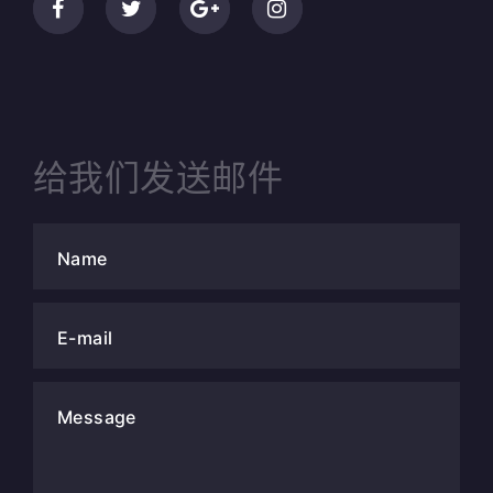
给我们发送邮件
Name
E-mail
Message