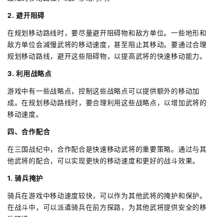
2. 避开阻碍
在规划移动路线时，要尽量避开阻碍物和敌方单位。一些地形和
敌方单位会减慢武将的移动速度，甚至阻止其移动。要通过合理
规划移动路线，避开这些阻碍物，以提高武将的快速移动能力。
3. 利用战略点
游戏中有一些战略点，控制这些战略点可以提供额外的移动加
成。在规划移动路线时，要合理利用这些战略点，以增加武将的
移动速度。
四、合作配合
在三国战纪中，合作配合是快速移动武将的重要策略。通过与其
他武将的配合，可以实现更快的移动速度和更好的战斗效果。
1. 骑兵掩护
骑兵在游戏中移动速度较快，可以作为其他武将的掩护和保护。
在战斗中，可以派遣骑兵在前方探路，为其他武将提供安全的移