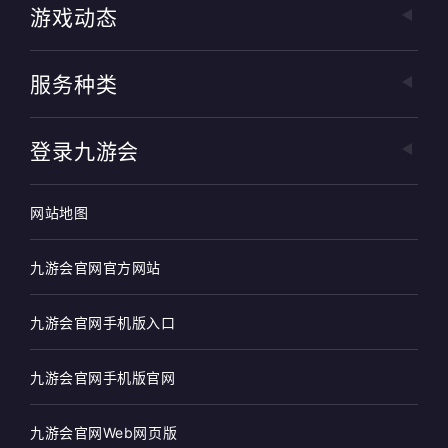
游戏动态
服务种类
登录九游会
网站地图
九游会官网官方网站
九游会官网手机版入口
九游会官网手机版官网
九游会官网Web网页版