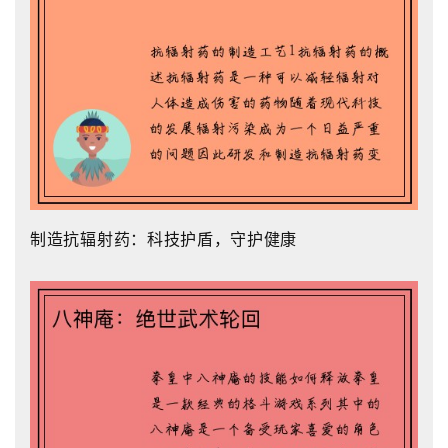
制造抗辐射药：科技护盾，守护健康