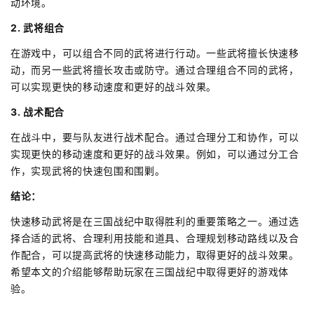
动环境。
2. 武将组合
在游戏中，可以组合不同的武将进行行动。一些武将擅长快速移
动，而另一些武将擅长攻击或防守。通过合理组合不同的武将，
可以实现更快的移动速度和更好的战斗效果。
3. 战术配合
在战斗中，要与队友进行战术配合。通过合理分工和协作，可以
实现更快的移动速度和更好的战斗效果。例如，可以通过分工合
作，实现武将的快速包围和围剿。
结论：
快速移动武将是在三国战纪中取得胜利的重要策略之一。通过选
择合适的武将、合理利用技能和道具、合理规划移动路线以及合
作配合，可以提高武将的快速移动能力，取得更好的战斗效果。
希望本文的介绍能够帮助玩家在三国战纪中取得更好的游戏体
验。