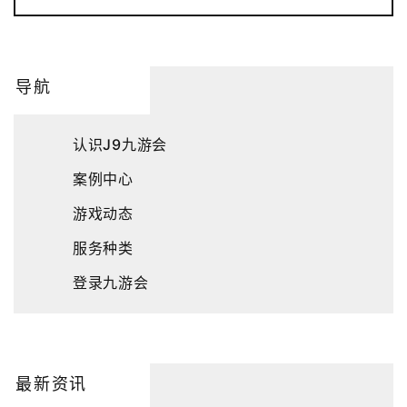
导航
认识J9九游会
案例中心
游戏动态
服务种类
登录九游会
最新资讯