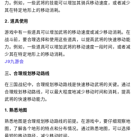
力。例如，一些武将的技能可以增加其骑兵移动速度，或者减少
其在特定地形上的移动消耗。
2. 道具使用
游戏中有一些道具可以增加武将的移动速度或减少移动消耗。在
战斗前，要合理选择和使用这些道具，以提高武将的快速移动能
力。例如，一些道具可以增加武将的移动速度一段时间，或者减
少其在特定地形上的移动消耗。
J9九游会
三、合理规划移动路线
在三国战纪中，合理规划移动路线是快速移动武将的关键。通过
合理规划移动路线，可以最大程度地减少移动时间和消耗，提高
武将的快速移动能力。
1. 熟悉地图
熟悉地图是合理规划移动路线的前提。在游戏中，要仔细观察地
图，了解各个地形的特点和分布情况。通过熟悉地图，可以选择
最短的移动路径，减少移动时间。